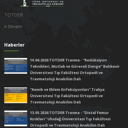
TOTDER
Devamı
Haberler
10.06.2026 TOTDER Travma - ''Redüksiyon
Teknikleri, Mutlak ve Göreceli Denge'' Balıkesir
Üniversitesi Tıp Fakültesi Ortopedi ve
Travmatoloji Anabilim Dalı
''Kemik ve Eklem Enfeksiyonları'' Trakya
Üniversitesi Tıp Fakültesi Ortopedi ve
Travmatoloji Anabilim Dalı
13.05.2026 TOTDER Travma - ''Distal Femur
Kırıkları'' Uludağ Üniversitesi Tıp Fakültesi
Ortopedi ve Travmatoloji Anabilim Dalı