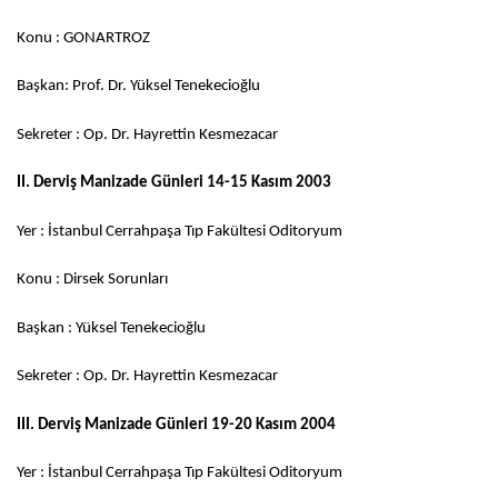
Konu : GONARTROZ
Başkan: Prof. Dr. Yüksel Tenekecioğlu
Sekreter : Op. Dr. Hayrettin Kesmezacar
II. Derviş Manizade Günleri 14-15 Kasım 2003
Yer : İstanbul Cerrahpaşa Tıp Fakültesi Oditoryum
Konu : Dirsek Sorunları
Başkan : Yüksel Tenekecioğlu
Sekreter : Op. Dr. Hayrettin Kesmezacar
III. Derviş Manizade Günleri 19-20 Kasım 2004
Yer : İstanbul Cerrahpaşa Tıp Fakültesi Oditoryum