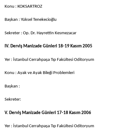
Konu : KOKSARTROZ
Başkan : Yüksel Tenekecioğlu
Sekreter : Op. Dr. Hayrettin Kesmezacar
IV. Derviş Manizade Günleri 18-19 Kasım 2005
Yer : İstanbul Cerrahpaşa Tıp Fakültesi Oditoryum
Konu : Ayak ve Ayak Bileği Problemleri
Başkan :
Sekreter:
V. Derviş Manizade Günleri 17-18 Kasım 2006
Yer : İstanbul Cerrahpaşa Tıp Fakültesi Oditoryum